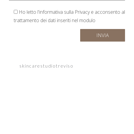
Ho letto
l'informativa sulla Privacy
e acconsento al
trattamento dei dati inseriti nel modulo
skincarestudiotreviso