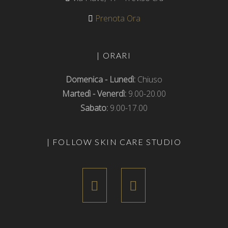
Prenota Ora
| ORARI
Domenica - Lunedì:
Chiuso
Martedì - Venerdì:
9.00-20.00
Sabato:
9.00-17.00
| FOLLOW SKIN CARE STUDIO