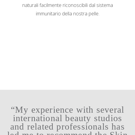
naturali facilmente riconoscibili dal sistema
immunitario della nostra pelle.
“My experience with several
international beauty studios
and related professionals has
led me to recommend the Skin