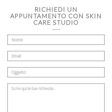
RICHIEDI UN
APPUNTAMENTO CON SKIN
CARE STUDIO