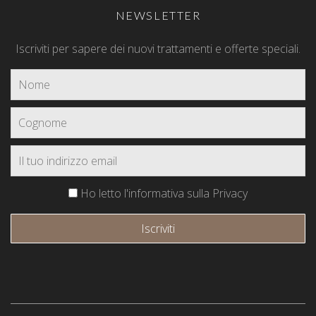
NEWSLETTER
Iscriviti per sapere dei nuovi trattamenti e offerte speciali.
Ho letto l'informativa sulla Privacy