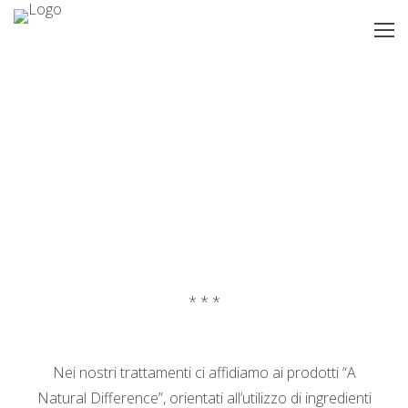
* * *
Nei nostri trattamenti ci affidiamo ai prodotti “A
Natural Difference”, orientati all’utilizzo di ingredienti