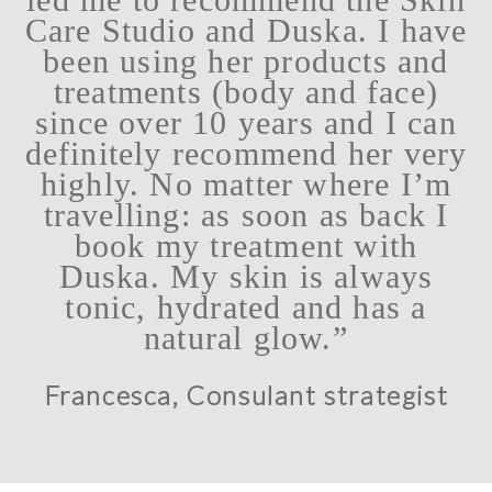
Care Studio and Duska. I have
been using her products and
treatments (body and face)
since over 10 years and I can
definitely recommend her very
highly. No matter where I’m
travelling: as soon as back I
book my treatment with
Duska. My skin is always
tonic, hydrated and has a
natural glow.”
Francesca, Consulant strategist