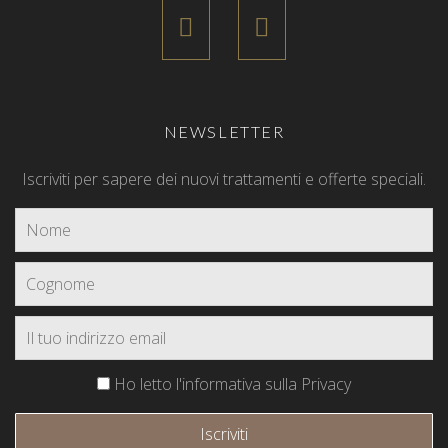
NEWSLETTER
Iscriviti per sapere dei nuovi trattamenti e offerte speciali.
Ho letto l'informativa sulla Privacy