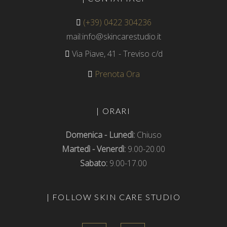
(+39) 0422 304236
mail:info@skincarestudio.it
Via Piave, 41 - Treviso c/d
Prenota Ora
| ORARI
Domenica - Lunedì:
Chiuso
Martedì - Venerdì:
9.00-20.00
Sabato:
9.00-17.00
| FOLLOW SKIN CARE STUDIO