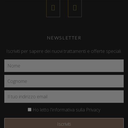
NEWSLETTER
Iscriviti per sapere dei nuovi trattamenti e offerte speciali.
Ho letto l'informativa sulla Privacy