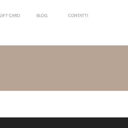
GIFT CARD
BLOG
CONTATTI