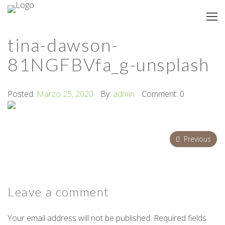
tina-dawson-
81NGFBVfa_g-unsplash
Posted:
Marzo 25, 2020
By:
admin
Comment: 0
Previous
Leave a
comment
Your email address will not be published. Required fields