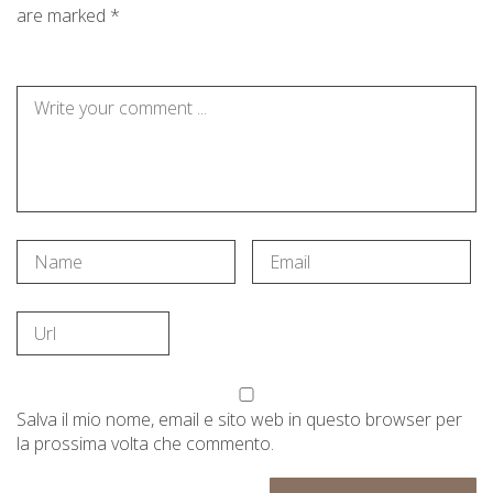
are marked *
Salva il mio nome, email e sito web in questo browser per
la prossima volta che commento.