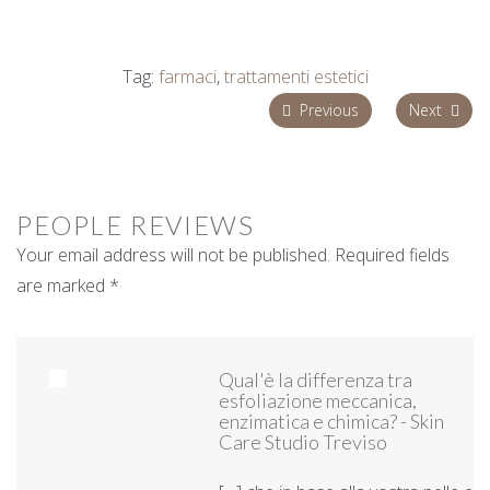
Tag:
farmaci
,
trattamenti estetici
Previous
Next
PEOPLE
REVIEWS
Your email address will not be published. Required fields
are marked *
Qual'è la differenza tra
esfoliazione meccanica,
enzimatica e chimica? - Skin
Care Studio Treviso