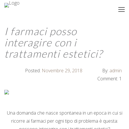
I farmaci posso
interagire con i
trattamenti estetici?
Posted:
Novembre 29, 2018
By:
admin
Comment: 1
Una domanda che nasce spontanea in un epoca in cui si
ricorre ai farmaci per ogni tipo di problema è questa: