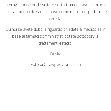
interagiscono con il risultato sui trattamenti viso e corpo e
sui trattamenti di estetica base come manicure, pedicure e
ceretta.
Quindi se avete dubbi a riguardo chiedete al medico se in
base ai farmaci somministrati potete sottoporvi ai
trattamenti estetici.
Duska
Foto di @rawpixel/ Unsplash