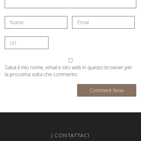
Salva il mio nome, email e sito web in questo browser per
la prossima volta che commento.
| CONTATTACI