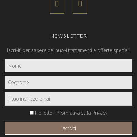
NEWSLETTER
Iscriviti per sapere dei nuovi trattamenti e offerte speciali.
Ho letto l'informativa sulla Privacy