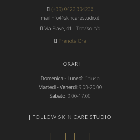
(+39) 0422 304236
mail:info@skincarestudio.it
Via Piave, 41 - Treviso c/d
Prenota Ora
| ORARI
Domenica - Lunedì:
Chiuso
Martedì - Venerdì:
9.00-20.00
Sabato:
9.00-17.00
| FOLLOW SKIN CARE STUDIO