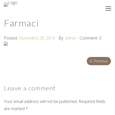
Farmaci
Posted:
Novembre 28, 2018
By:
admin
Comment: 0
Previous
Leave a
comment
Your email address will not be published. Required fields
are marked *