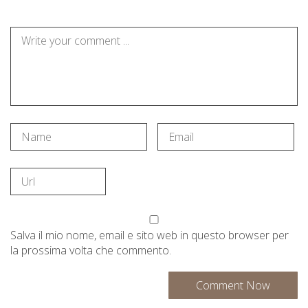
Salva il mio nome, email e sito web in questo browser per
la prossima volta che commento.