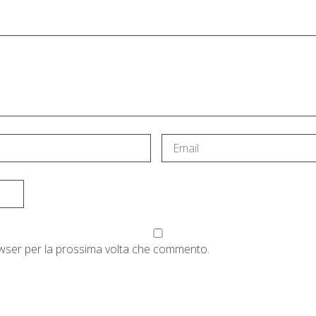
rowser per la prossima volta che commento.