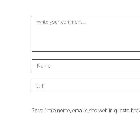
Salva il mio nome, email e sito web in questo b