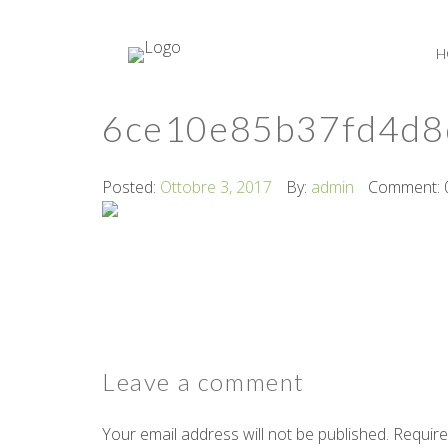
H
6ce10e85b37fd4d8
Posted:
Ottobre 3, 2017
By:
admin
Comment: 
Leave a
comment
Your email address will not be published. Require