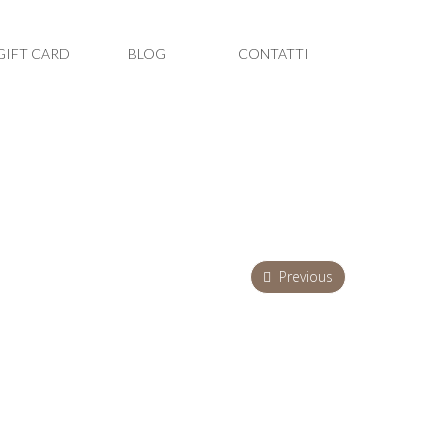
GIFT CARD
BLOG
CONTATTI
Previous